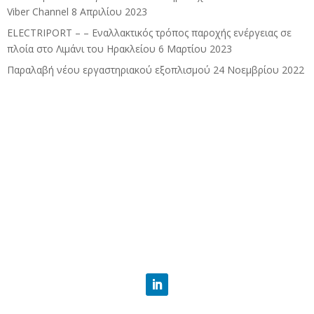
Viber Channel
8 Απριλίου 2023
ELECTRIPORT – – Εναλλακτικός τρόπος παροχής ενέργειας σε
πλοία στο Λιμάνι του Ηρακλείου
6 Μαρτίου 2023
Παραλαβή νέου εργαστηριακού εξοπλισμού
24 Νοεμβρίου 2022