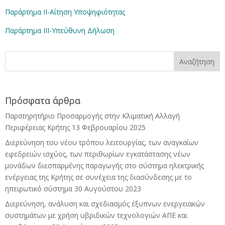
Παράρτημα II-Αίτηση Υποψηφιότητας
Παράρτημα III-Υπεύθυνη Δήλωση
Πρόσφατα άρθρα
Παρατηρητήριο Προσαρμογής στην Κλιματική Αλλαγή
Περιφέρειας Κρήτης
13 Φεβρουαρίου 2025
Διερεύνηση του νέου τρόπου λειτουργίας, των αναγκαίων
εφεδρειών ισχύος, των περιθωρίων εγκατάστασης νέων
μονάδων διεσπαρμένης παραγωγής στο σύστημα ηλεκτρικής
ενέργειας της Κρήτης σε συνέχεια της διασύνδεσης με το
ηπειρωτικό σύστημα
30 Αυγούστου 2023
Διερεύνηση, ανάλυση και σχεδιασμός έξυπνων ενεργειακών
συστημάτων με χρήση υβριδικών τεχνολογιών ΑΠΕ και