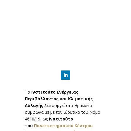
Το
Ινστιτούτο Ενέργειας
Περιβάλλοντος και Κλιματικής
Αλλαγής
λειτουργεί στο Ηράκλειο
σύμφωνα με με τον ιδρυτικό του Νόμο
4610/19, ως
Ινστιτούτο
του
Πανεπιστημιακού Κέντρου